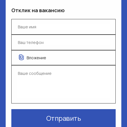
Отклик на вакансию
Вложение
Отправить