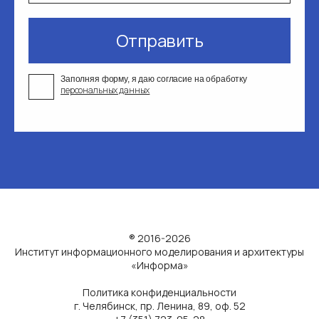
Отправить
Заполняя форму, я даю согласие на обработку
персональных данных
® 2016-2026
Институт информационного моделирования и архитектуры
«Информа»
Политика конфиденциальности
г. Челябинск, пр. Ленина, 89, оф. 52