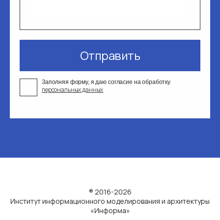
Отправить
Заполняя форму, я даю согласие на обработку
персональных данных
® 2016-2026
Институт информационного моделирования и архитектуры
«Информа»