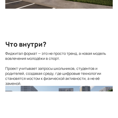
Что внутри?
Фиджитал формат — это не просто тренд, а новая модель
вовлечения молодёжи в спорт.
Проект учитывает запросы школьников, студентов и
родителей, создавая среду, где цифровые технологии
становятся мостом к физической активности, а не её
заменой.