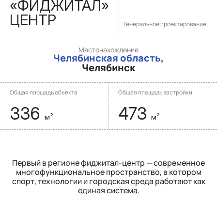
«ФИДЖИТАЛ»
ЦЕНТР
Генеральное проектирование
Местонахождение
Челябинская область,
Челябинск
Общая площадь объекта
Общая площадь застройки
336
473
м²
м²
Первый в регионе фиджитал-центр — современное
многофункциональное пространство, в котором
спорт, технологии и городская среда работают как
единая система.