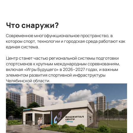
Что снаружи?
Современное многофункциональное пространство, в
котором спорт, технологии и городская среда работают как
единая система.
Центр станет частью региональной системы подготовки
спортсменов к крупным международным соревнованиям,
включая «Игры Будущего» в 2026–2027 годах, и важным
элементом развития спортивной инфраструктуры
Челябинской области.