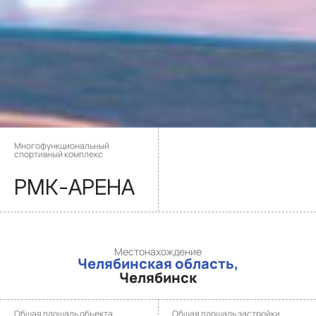
Многофункциональный
спортивный комплекс
РМК-АРЕНА
Местонахождение
Челябинская область,
Челябинск
Общая площадь объекта
Общая площадь застройки