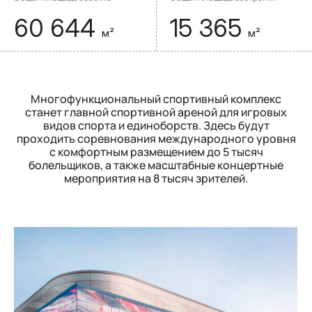
60 644
15 365
м²
м²
Многофункциональный спортивный комплекс
станет главной спортивной ареной для игровых
видов спорта и единоборств. Здесь будут
проходить соревнования международного уровня
с комфортным размещением до 5 тысяч
болельщиков, а также масштабные концертные
мероприятия на 8 тысяч зрителей.