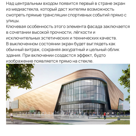
Над центральным входом появится первый в стране экран
из медиастекла, который даст жителям возможность
смотреть прямые трансляции спортивных событий прямо с
улицы.
Ключевая особенность этого элемента фасада заключается
в сочетании высокой прочности, лёгкости и
исключительных эстетических и технических качеств.
В выключенном состоянии экран будет выглядеть как
обычный витраж, сохраняя аккуратный и цельный облик
здания. При включении создастся эффект, будто
изображение появляется прямо на стекле.