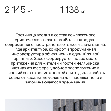
2 145
1 138
м²
м²
Гостиница входит в состав комплексного
туристического кластера «Большая вода» —
современного пространства отдыха и впечатлений,
где архитектура, комфорт и продуманная
инфраструктура объединены в единый живой
организм. Здесь формируется новое место
притяжения для жителей и гостей Челябинска:
уютная атмосфера, удобное расположение и
широкий спектр возможностей для отдыха и работы
создают идеальные условия для насыщенного и
запоминающегося пребывания.