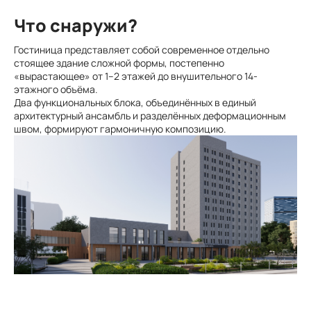
Что снаружи?
Гостиница представляет собой современное отдельно
стоящее здание сложной формы, постепенно
«вырастающее» от 1–2 этажей до внушительного 14-
этажного объёма.
Два функциональных блока, объединённых в единый
архитектурный ансамбль и разделённых деформационным
швом, формируют гармоничную композицию.