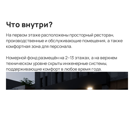
Что внутри?
На первом этаже расположены просторный ресторан,
производственные и обслуживающие помещения, а также
комфортная зона для персонала.
Номерной фонд размещён на 2–13 этажах, а на верхнем
техническом уровне скрыты инженерные системы,
поддерживающие комфорт в любое время года.