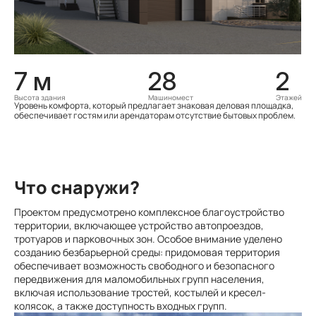
7 м
28
2
Высота здания
Машиномест
Этажей
Уровень комфорта, который предлагает знаковая деловая площадка,
обеспечивает гостям или арендаторам отсутствие бытовых проблем.
Что снаружи?
Проектом предусмотрено комплексное благоустройство
территории, включающее устройство автопроездов,
тротуаров и парковочных зон. Особое внимание уделено
созданию безбарьерной среды: придомовая территория
обеспечивает возможность свободного и безопасного
передвижения для маломобильных групп населения,
включая использование тростей, костылей и кресел-
колясок, а также доступность входных групп.