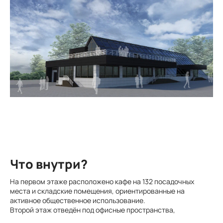
Что внутри?
На первом этаже расположено кафе на 132 посадочных
места и складские помещения, ориентированные на
активное общественное использование.
Второй этаж отведён под офисные пространства,
конференц-зал и летнюю террасу, создающую