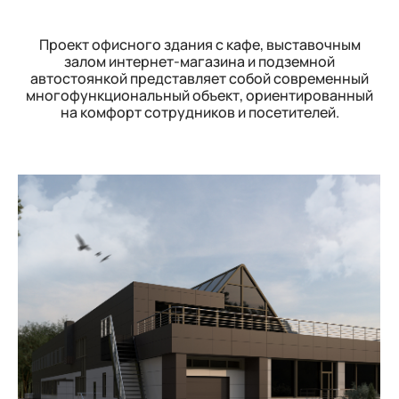
Проект офисного здания с кафе, выставочным
залом интернет-магазина и подземной
автостоянкой представляет собой современный
многофункциональный объект, ориентированный
на комфорт сотрудников и посетителей.