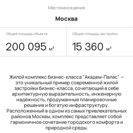
Местонахождение
Москва
Общая площадь объекта
Общая площадь застройки
200 095
15 360
м²
м²
Жилой комплекс бизнес-класса "Академ-Палас" —
это уникальный пример современной жилой
застройки бизнес-класса, сочетающий в себе
архитектурную выразительность, инженерную
надёжность, продуманные планировочные
решения и богатую инфраструктуру.
Расположенный в одном из самых привлекательных
районов Москвы, комплекс представляет собой
гармоничное сочетание городского комфорта и
природной среды.