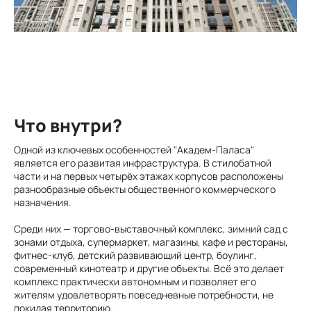
Что внутри?
Одной из ключевых особенностей "Академ-Паласа"
является его развитая инфраструктура. В стилобатной
части и на первых четырёх этажах корпусов расположены
разнообразные объекты общественного коммерческого
назначения.
Среди них — торгово-выставочный комплекс, зимний сад с
зонами отдыха, супермаркет, магазины, кафе и рестораны,
фитнес-клуб, детский развивающий центр, боулинг,
современный кинотеатр и другие объекты. Всё это делает
комплекс практически автономным и позволяет его
жителям удовлетворять повседневные потребности, не
покидая территорию.