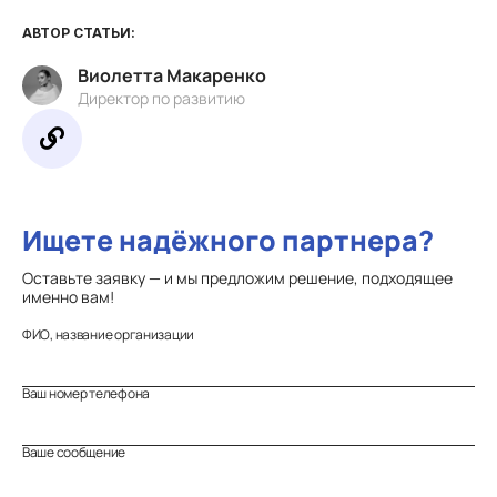
АВТОР СТАТЬИ:
Виолетта Макаренко
Директор по развитию
Ищете надёжного партнера?
Оставьте заявку — и мы предложим решение, подходящее
именно вам!
ФИО, название организации
Ваш номер телефона
Ваше сообщение