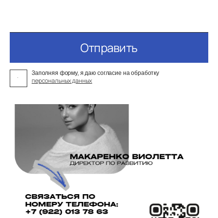
Отправить
Заполняя форму, я даю согласие на обработку
персональных данных