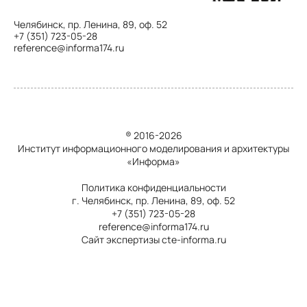
Челябинск, пр. Ленина, 89, оф. 52
+7 (351) 723-05-28
reference@informa174.ru
® 2016-2026
Институт информационного моделирования и архитектуры
«Информа»
Политика конфиденциальности
г. Челябинск, пр. Ленина, 89, оф. 52
+7 (351) 723-05-28
reference@informa174.ru
Сайт экспертизы cte-informa.ru