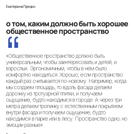
о том, каким должно быть хорошее
общественное пространство
«Общественное пространство должно быть
универсальным, чтобы заинтересовать и детей, и
взрослых. Эргономичным, чтобы в нём было
комфортно находиться. Хорошо, если пространство
каждый раз считывается по-новому. Например, когда
мы создаем площадь, то вдоль фасада делаем
дорожку из тротуарной плитки, и получаем
ощущение, будто находимся в городе. А через три
метра делаем тропинку с естественным покрытием
внутри фасада и получаем ощущение, будто
находимся в парке или в лесу. Пространство одно, но
эмоции разные».