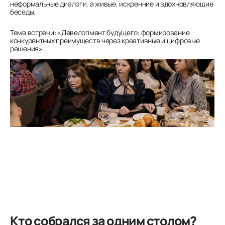
неформальные диалоги, а живые, искренние и вдохновляющие
беседы.
Тема встречи: «Девелопмент будущего: формирование
конкурентных преимуществ через креативные и цифровые
решения».
Кто собрался за одним столом?