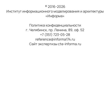
® 2016-2026
Институт информационного моделирования и архитектуры
«Информа»
Политика конфиденциальности
г. Челябинск, пр. Ленина, 89, оф. 52
+7 (351) 723-05-28
reference@informa174.ru
Сайт экспертизы cte-informa.ru