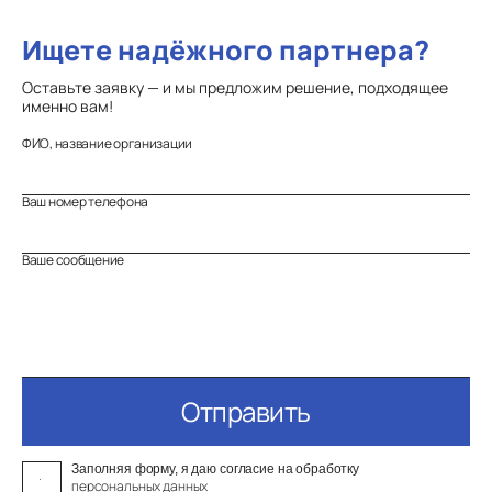
Ищете надёжного партнера?
Оставьте заявку — и мы предложим решение, подходящее
именно вам!
ФИО, название организации
Ваш номер телефона
Ваше сообщение
Отправить
Заполняя форму, я даю согласие на обработку
персональных данных