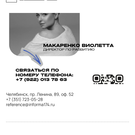
Челябинск, пр. Ленина, 89, оф. 52
+7 (351) 723-05-28
reference@informa174.ru