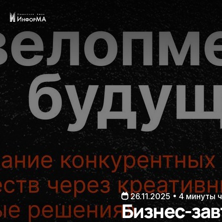
26.11.2025 • 4 минуты 
Бизнес-зав