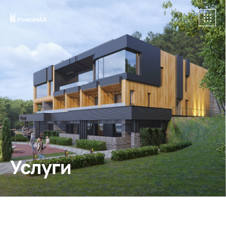
Услуги