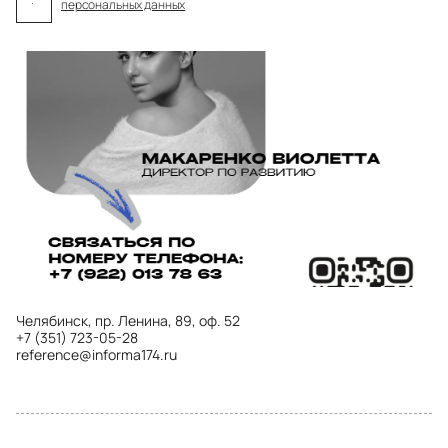
персональных данных
Челябинск, пр. Ленина, 89, оф. 52
+7 (351) 723-05-28
reference@informa174.ru